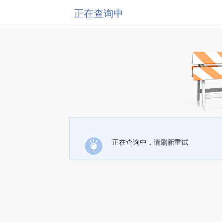
正在查询中
正在查询中，请刷新重试