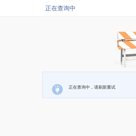
正在查询中
正在查询中，请刷新重试