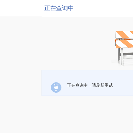
正在查询中
正在查询中，请刷新重试