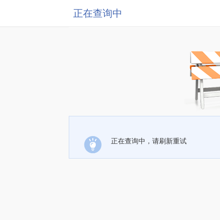
正在查询中
正在查询中，请刷新重试